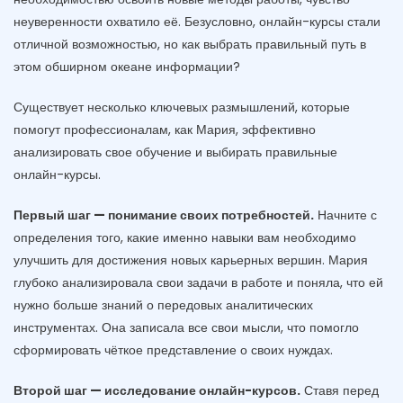
неуверенности охватило её. Безусловно, онлайн-курсы стали
отличной возможностью, но как выбрать правильный путь в
этом обширном океане информации?
Существует несколько ключевых размышлений, которые
помогут профессионалам, как Мария, эффективно
анализировать свое обучение и выбирать правильные
онлайн-курсы.
Первый шаг — понимание своих потребностей.
Начните с
определения того, какие именно навыки вам необходимо
улучшить для достижения новых карьерных вершин. Мария
глубоко анализировала свои задачи в работе и поняла, что ей
нужно больше знаний о передовых аналитических
инструментах. Она записала все свои мысли, что помогло
сформировать чёткое представление о своих нуждах.
Второй шаг — исследование онлайн-курсов.
Ставя перед