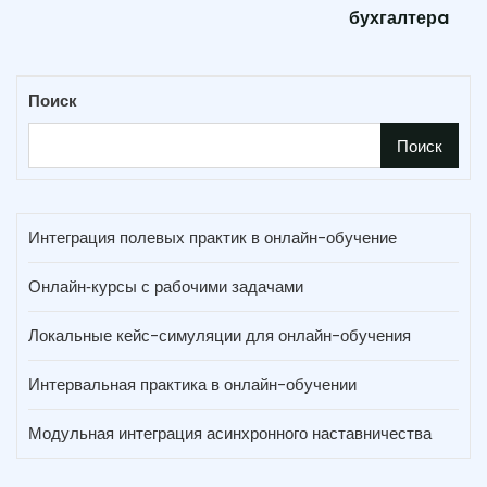
бухгалтерa
Поиск
Поиск
Интеграция полевых практик в онлайн-обучение
Онлайн‑курсы с рабочими задачами
Локальные кейс-симуляции для онлайн-обучения
Интервальная практика в онлайн-обучении
Модульная интеграция асинхронного наставничества