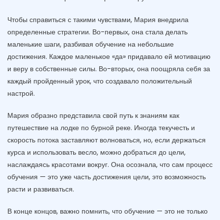
Чтобы справиться с такими чувствами, Мария внедрила
определенные стратегии. Во-первых, она стала делать
маленькие шаги, разбивая обучение на небольшие
достижения. Каждое маленькое «да» придавало ей мотивацию
и веру в собственные силы. Во-вторых, она поощряла себя за
каждый пройденный урок, что создавало положительный
настрой.
Мария образно представила свой путь к знаниям как
путешествие на лодке по бурной реке. Иногда текучесть и
скорость потока заставляют волноваться, но, если держаться
курса и использовать весло, можно добраться до цели,
наслаждаясь красотами вокруг. Она осознала, что сам процесс
обучения — это уже часть достижения цели, это возможность
расти и развиваться.
В конце концов, важно помнить, что обучение — это не только