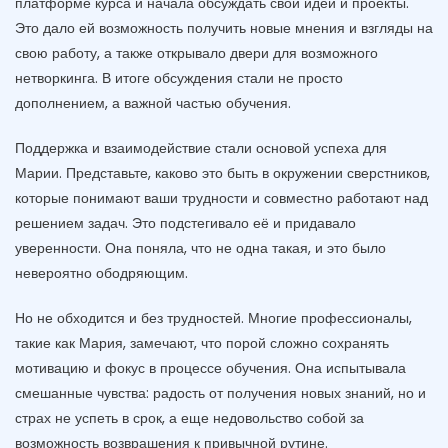
платформе курса и начала обсуждать свои идеи и проекты.
Это дало ей возможность получить новые мнения и взгляды на
свою работу, а также открывало двери для возможного
нетворкинга. В итоге обсуждения стали не просто
дополнением, а важной частью обучения.
Поддержка и взаимодействие стали основой успеха для
Марии. Представьте, каково это быть в окружении сверстников,
которые понимают ваши трудности и совместно работают над
решением задач. Это подстегивало её и придавало
уверенности. Она поняла, что не одна такая, и это было
невероятно ободряющим.
Но не обходится и без трудностей. Многие профессионалы,
такие как Мария, замечают, что порой сложно сохранять
мотивацию и фокус в процессе обучения. Она испытывала
смешанные чувства: радость от получения новых знаний, но и
страх не успеть в срок, а еще недовольство собой за
возможность возврашения к привычной рутине.