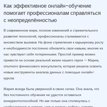
Как эффективное онлайн-обучение
помогает профессионалам справляться
с неопределённостью
В современном мире, полном изменений и стремительного
развития технологий, профессионалы сталкиваются с
множеством вызовов. На фоне стремления к карьерному росту
и необходимости постоянно обновлять свои навыки, многие из
нас чувствуют себя потерянными. Простой пример можно
привести на основе реальной жизни нашего героя — Марии,
опытного финансового консультанта, которая решила освоить
новые инструменты анализа данных с помощью онлайн-
курсов.
Мария всегда была уверенной в своих силах. Она знала, что
без постоянного обучения не удастся оставаться
конкурентоспособной. Но как только она столкнулась с
необходимостью освоить новые методы работы, чувство