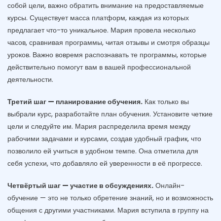
собой цели, важно обратить внимание на предоставляемые
курсы. Существует масса платформ, каждая из которых
предлагает что-то уникальное. Мария провела несколько
часов, сравнивая программы, читая отзывы и смотря образцы
уроков. Важно вовремя распознавать те программы, которые
действительно помогут вам в вашей профессиональной
деятельности.
Третий шаг — планирование обучения.
Как только вы
выбрали курс, разработайте план обучения. Установите четкие
цели и следуйте им. Мария распределила время между
рабочими задачами и курсами, создав удобный график, что
позволило ей учиться в удобном темпе. Она отметила для
себя успехи, что добавляло ей уверенности в её прогрессе.
Четвёртый шаг — участие в обсуждениях.
Онлайн-
обучение — это не только обретение знаний, но и возможность
общения с другими участниками. Мария вступила в группу на