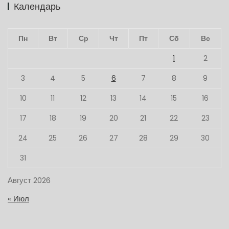
Календарь
Пн
Вт
Ср
Чт
Пт
Сб
Вс
1
2
3
4
5
6
7
8
9
10
11
12
13
14
15
16
17
18
19
20
21
22
23
24
25
26
27
28
29
30
31
Август 2026
« Июл