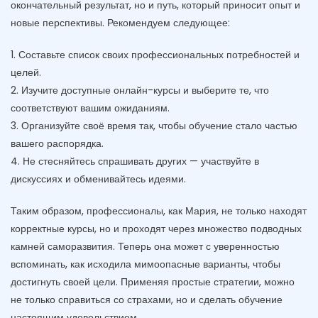
окончательный результат, но и путь, который приносит опыт и
новые перспективы. Рекомендуем следующее:
1. Составьте список своих профессиональных потребностей и
целей.
2. Изучите доступные онлайн-курсы и выберите те, что
соответствуют вашим ожиданиям.
3. Организуйте своё время так, чтобы обучение стало частью
вашего распорядка.
4. Не стесняйтесь спрашивать других — участвуйте в
дискуссиях и обменивайтесь идеями.
Таким образом, профессионалы, как Мария, не только находят
корректные курсы, но и проходят через множество подводных
камней саморазвития. Теперь она может с уверенностью
вспоминать, как исходила мимоопасные варианты, чтобы
достигнуть своей цели. Применяя простые стратегии, можно
не только справиться со страхами, но и сделать обучение
настоящим удовольствием.