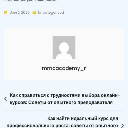
Июл 2, 2025
Uncategorised
mmcacademy_r
Навигация
Как справиться с трудностями выбора онлайн-
курсов: Советы от опытного преподавателя
по
записям
Как найти идеальный курс для
профессионального роста: советы от опытного