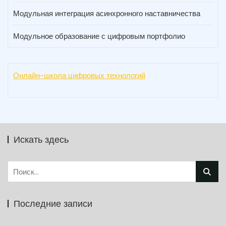
Модульная интеграция асинхронного наставничества
Модульное образование с цифровым портфолио
Онлайн-школа цифровых технологий
Искать здесь
Найти:
Последние записи