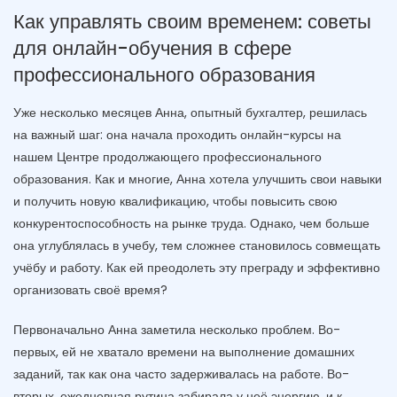
Как управлять своим временем: советы
для онлайн-обучения в сфере
профессионального образования
Уже несколько месяцев Анна, опытный бухгалтер, решилась
на важный шаг: она начала проходить онлайн-курсы на
нашем Центре продолжающего профессионального
образования. Как и многие, Анна хотела улучшить свои навыки
и получить новую квалификацию, чтобы повысить свою
конкурентоспособность на рынке труда. Однако, чем больше
она углублялась в учебу, тем сложнее становилось совмещать
учёбу и работу. Как ей преодолеть эту преграду и эффективно
организовать своё время?
Первоначально Анна заметила несколько проблем. Во-
первых, ей не хватало времени на выполнение домашних
заданий, так как она часто задерживалась на работе. Во-
вторых, ежедневная рутина забирала у неё энергию, и к