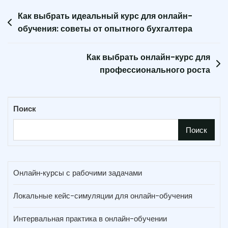
Навигация
Как выбрать идеальный курс для онлайн-
обучения: советы от опытного бухгалтера
по
записям
Как выбрать онлайн-курс для
профессионального роста
Поиск
Поиск
Онлайн‑курсы с рабочими задачами
Локальные кейс-симуляции для онлайн-обучения
Интервальная практика в онлайн-обучении