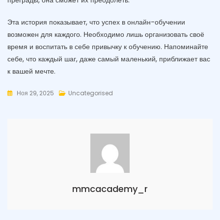
преграды, она сможет их преодолеть.
Эта история показывает, что успех в онлайн-обучении
возможен для каждого. Необходимо лишь организовать своё
время и воспитать в себе привычку к обучению. Напоминайте
себе, что каждый шаг, даже самый маленький, приближает вас
к вашей мечте.
Ноя 29, 2025
Uncategorised
mmcacademy_r