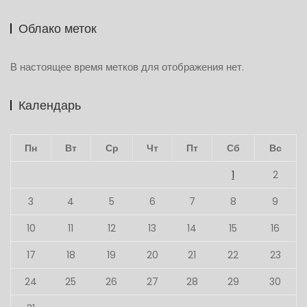
Облако меток
В настоящее время метков для отображения нет.
Календарь
Пн
Вт
Ср
Чт
Пт
Сб
Вс
1
2
3
4
5
6
7
8
9
10
11
12
13
14
15
16
17
18
19
20
21
22
23
24
25
26
27
28
29
30