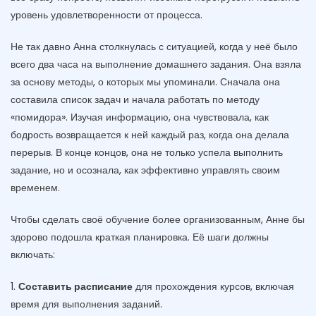
уровень удовлетворенности от процесса.
Не так давно Анна столкнулась с ситуацией, когда у неё было
всего два часа на выполнение домашнего задания. Она взяла
за основу методы, о которых мы упоминали. Сначала она
составила список задач и начала работать по методу
«помидора». Изучая информацию, она чувствовала, как
бодрость возвращается к ней каждый раз, когда она делала
перерыв. В конце концов, она не только успела выполнить
задание, но и осознала, как эффективно управлять своим
временем.
Чтобы сделать своё обучение более организованным, Анне бы
здорово подошла краткая планировка. Её шаги должны
включать:
1.
Составить расписание
для прохождения курсов, включая
время для выполнения заданий.