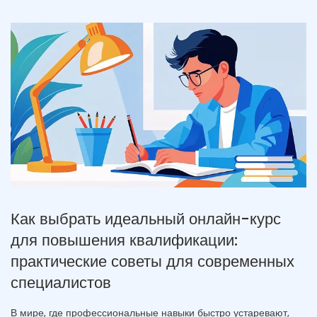
Как выбрать идеальный онлайн-курс
для повышения квалификации:
практические советы для современных
специалистов
В мире, где профессиональные навыки быстро устаревают,