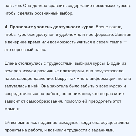
навыков. Она должна сравнить содержание нескольких курсов,
чтобы сделать осознанный выбор.
4.
Проверьте уровень доступности курса
. Елене важно,
чтобы курс был доступен в удобном для нее формате. Занятия
в вечернее время или возможность учиться в своем темпе —
это серьезный плюс.
Елена столкнулась с трудностями, выбирая курсы. В один из
вечеров, изучая различные платформы, она почувствовала
нарастающее давление. Вокруг так много информации, но она
запуталась в ней. Она захотела было забыть о всех курсах и
сосредоточиться на работе, но понимание, что ее развитие
зависит от самообразования, помогло ей преодолеть этот
момент.
Ей вспомнились недавние выходные, когда она осуществляла
проекты на работе, и возникли трудности с заданиями,