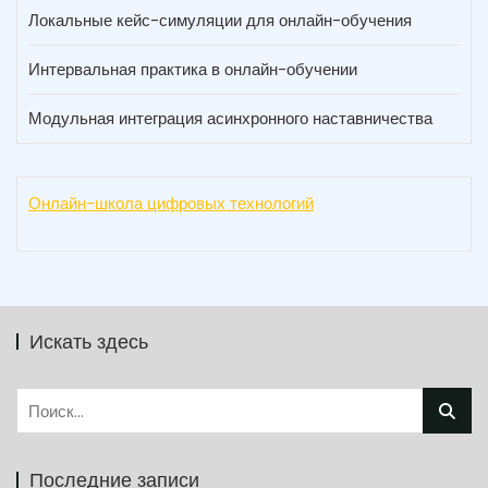
Локальные кейс-симуляции для онлайн-обучения
Интервальная практика в онлайн-обучении
Модульная интеграция асинхронного наставничества
Онлайн-школа цифровых технологий
Искать здесь
Найти:
Последние записи