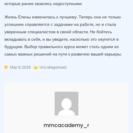
которые ранее казались недоступными.
Жизнь Елены изменилась к лучшему. Теперь она не только
успешнее справляется с задачами на работе, но и стала
уверенным специалистом в своей области. Не бойтесь
вкладывать в себя, и вы увидите, насколько это окупится в
будущем. Выбор правильного курса может стать одним из
самых важных решений на пути к развитию вашей карьеры.
Мар 9, 2026
Uncategorised
mmcacademy_r