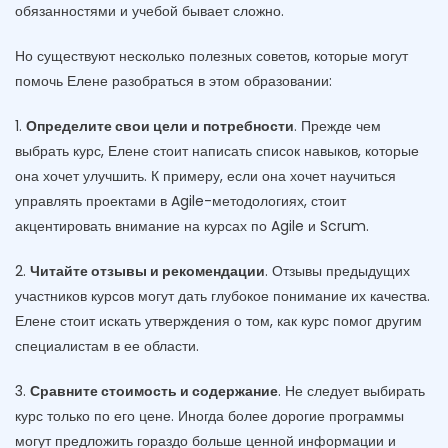
обязанностями и учебой бывает сложно.
Но существуют несколько полезных советов, которые могут
помочь Елене разобраться в этом образовании:
1.
Определите свои цели и потребности
. Прежде чем
выбрать курс, Елене стоит написать список навыков, которые
она хочет улучшить. К примеру, если она хочет научиться
управлять проектами в Agile-методологиях, стоит
акцентировать внимание на курсах по Agile и Scrum.
2.
Читайте отзывы и рекомендации
. Отзывы предыдущих
участников курсов могут дать глубокое понимание их качества.
Елене стоит искать утверждения о том, как курс помог другим
специалистам в ее области.
3.
Сравните стоимость и содержание
. Не следует выбирать
курс только по его цене. Иногда более дорогие программы
могут предложить гораздо больше ценной информации и