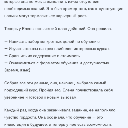
которые она не могла выполнить из-за отсутствия
необходимых знаний. Это был пример того, как отсутствующие
навыки могут тормозить ее карьерный рост.
Теперь у Елены есть четкий план действий. Она решила:
— Написать набор конкретных целей по обучению.
— Изучить отзывы на трех наиболее интересных курсах.
— Сравнить их содержание и стоимость.
— Ознакомиться с форматом обучения и доступностью
(время, язык).
Собрав все эти данные, она, наконец, выбрала самый
подходящий курс. Пройдя его, Елена почувствовала себя
увереннее и готовой к новым вызовам.
Каждый раз, когда она заканчивала задание, ее наполняло
чувство гордости. Она осознала, что обучение — это
инвестиция в будущее, и теперь у нее есть возможности,