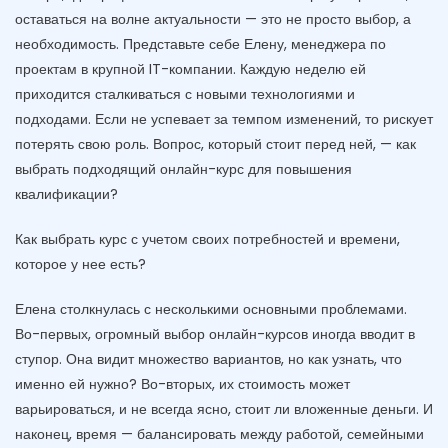
оставаться на волне актуальности — это не просто выбор, а
необходимость. Представьте себе Елену, менеджера по
проектам в крупной IT-компании. Каждую неделю ей
приходится сталкиваться с новыми технологиями и
подходами. Если не успевает за темпом изменений, то рискует
потерять свою роль. Вопрос, который стоит перед ней, — как
выбрать подходящий онлайн-курс для повышения
квалификации?
Как выбрать курс с учетом своих потребностей и времени,
которое у нее есть?
Елена столкнулась с несколькими основными проблемами.
Во-первых, огромный выбор онлайн-курсов иногда вводит в
ступор. Она видит множество вариантов, но как узнать, что
именно ей нужно? Во-вторых, их стоимость может
варьироваться, и не всегда ясно, стоит ли вложенные деньги. И
наконец, время — балансировать между работой, семейными