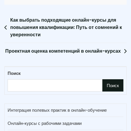
Навигация
Как выбрать подходящие онлайн-курсы для
повышения квалификации: Путь от сомнений к
по
уверенности
записям
Проектная оценка компетенций в онлайн-курсах
Поиск
Поиск
Интеграция полевых практик в онлайн-обучение
Онлайн‑курсы с рабочими задачами