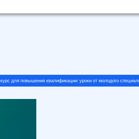
курс для повышения квалификации: уроки от молодого специал