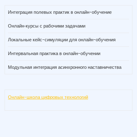
Интеграция полевых практик в онлайн-обучение
Онлайн‑курсы с рабочими задачами
Локальные кейс-симуляции для онлайн-обучения
Интервальная практика в онлайн-обучении
Модульная интеграция асинхронного наставничества
Онлайн-школа цифровых технологий