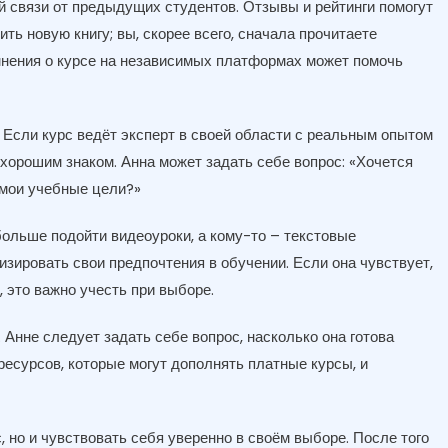
ой связи от предыдущих студентов. Отзывы и рейтинги помогут
ить новую книгу; вы, скорее всего, сначала прочитаете
 мнения о курсе на независимых платформах может помочь
. Если курс ведёт эксперт в своей области с реальным опытом
 хорошим знаком. Анна может задать себе вопрос: «Хочется
 мои учебные цели?»
больше подойти видеоуроки, а кому-то – текстовые
зировать свои предпочтения в обучении. Если она чувствует,
 это важно учесть при выборе.
Анне следует задать себе вопрос, насколько она готова
ресурсов, которые могут дополнять платные курсы, и
 но и чувствовать себя уверенно в своём выборе. После того