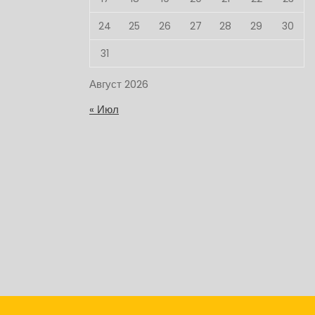
24
25
26
27
28
29
30
31
Август 2026
« Июл