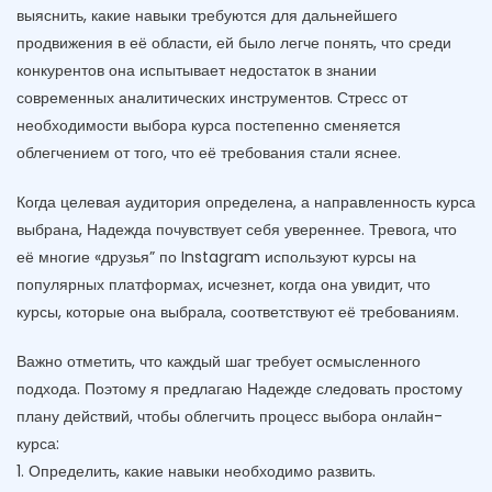
выяснить, какие навыки требуются для дальнейшего
продвижения в её области, ей было легче понять, что среди
конкурентов она испытывает недостаток в знании
современных аналитических инструментов. Стресс от
необходимости выбора курса постепенно сменяется
облегчением от того, что её требования стали яснее.
Когда целевая аудитория определена, а направленность курса
выбрана, Надежда почувствует себя увереннее. Тревога, что
её многие «друзья” по Instagram используют курсы на
популярных платформах, исчезнет, когда она увидит, что
курсы, которые она выбрала, соответствуют её требованиям.
Важно отметить, что каждый шаг требует осмысленного
подхода. Поэтому я предлагаю Надежде следовать простому
плану действий, чтобы облегчить процесс выбора онлайн-
курса:
1. Определить, какие навыки необходимо развить.