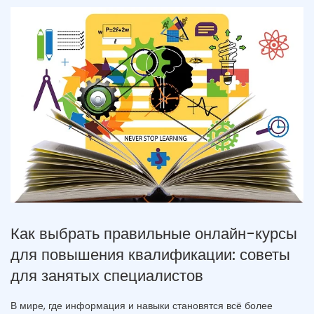
Как выбрать правильные онлайн-курсы
для повышения квалификации: советы
для занятых специалистов
В мире, где информация и навыки становятся всё более