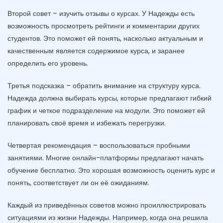
Второй совет – изучить отзывы о курсах. У Надежды есть
возможность просмотреть рейтинги и комментарии других
студентов. Это поможет ей понять, насколько актуальным и
качественным является содержимое курса, и заранее
определить его уровень.
Третья подсказка – обратить внимание на структуру курса.
Надежда должна выбирать курсы, которые предлагают гибкий
график и четкое подразделение на модули. Это поможет ей
планировать своё время и избежать перегрузки.
Четвертая рекомендация – воспользоваться пробными
занятиями. Многие онлайн-платформы предлагают начать
обучение бесплатно. Это хорошая возможность оценить курс и
понять, соответствует ли он её ожиданиям.
Каждый из приведённых советов можно проиллюстрировать
ситуациями из жизни Надежды. Например, когда она решила