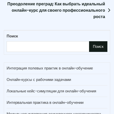
Преодоление преград: Как выбрать идеальный
онлайн-курс для своего профессионального
роста
Поиск
Поиск
Интеграция полевых практик в онлайн-обучение
Онлайн‑курсы с рабочими задачами
Локальные кейс-симуляции для онлайн-обучения
Интервальная практика в онлайн-обучении
Модульная интеграция асинхронного наставничества