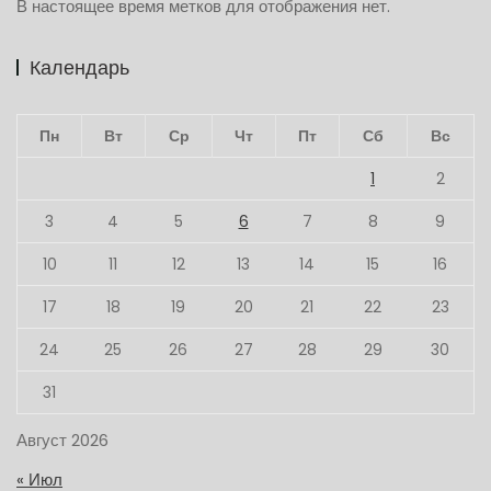
В настоящее время метков для отображения нет.
Календарь
Пн
Вт
Ср
Чт
Пт
Сб
Вс
1
2
3
4
5
6
7
8
9
10
11
12
13
14
15
16
17
18
19
20
21
22
23
24
25
26
27
28
29
30
31
Август 2026
« Июл