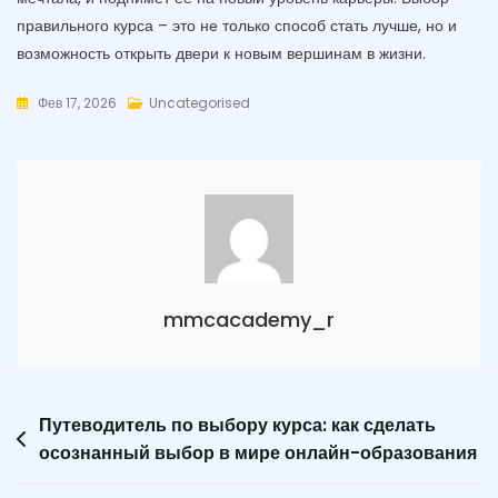
правильного курса – это не только способ стать лучше, но и
возможность открыть двери к новым вершинам в жизни.
Фев 17, 2026
Uncategorised
mmcacademy_r
Навигация
Путеводитель по выбору курса: как сделать
осознанный выбор в мире онлайн-образования
по
записям