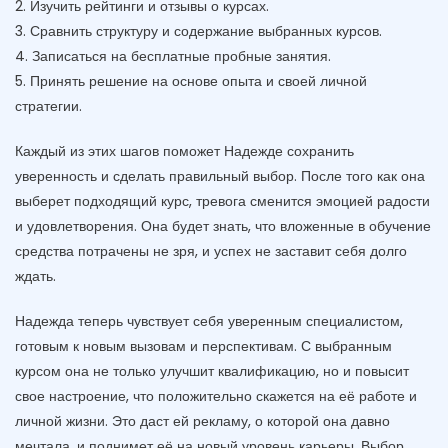
2. Изучить рейтинги и отзывы о курсах.
3. Сравнить структуру и содержание выбранных курсов.
4. Записаться на бесплатные пробные занятия.
5. Принять решение на основе опыта и своей личной
стратегии.
Каждый из этих шагов поможет Надежде сохранить
уверенность и сделать правильный выбор. После того как она
выберет подходящий курс, тревога сменится эмоцией радости
и удовлетворения. Она будет знать, что вложенные в обучение
средства потрачены не зря, и успех не заставит себя долго
ждать.
Надежда теперь чувствует себя уверенным специалистом,
готовым к новым вызовам и перспективам. С выбранным
курсом она не только улучшит квалификацию, но и повысит
свое настроение, что положительно скажется на её работе и
личной жизни. Это даст ей рекламу, о которой она давно
мечтала, и поднимет её на новый уровень карьеры. Выбор