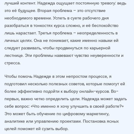
лучший контент. Надежда ощущает постоянную тревогу: ведь
это её будущее. Вторая проблема – это отсутствие
необходимого времени. Успеть в суете рабочего дня
разобраться в тонкостях курса сложно, и её беспокойство
лишь нарастает. Третья проблема – неопределенность в
личных целях. Она не понимает, какие именно навыки ей
следует развивать, чтобы продвинуться по карьерной
лестнице. Эти проблемы навевают чувство неуверенности и
стресса.
Чтобы помочь Надежде в этом непростом процессе, я
подготовил несколько полезных советов, которые помогут ей
более эффективно подойти к выбору онлайн-курсов. Во-
первых, важно четко определить цели. Надежда может задать
себе вопрос: «Что именно я хочу улучшить в своей работе?»
Это может быть обучение по цифровому маркетингу,
аналитике или управлению проектами. Постановка ясных
целей поможет ей сузить выбор.