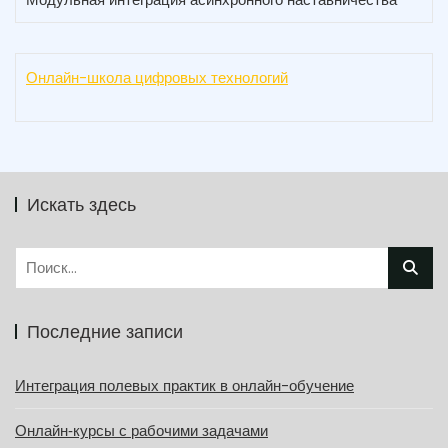
Онлайн-школа цифровых технологий
Искать здесь
Найти:
Последние записи
Интеграция полевых практик в онлайн-обучение
Онлайн‑курсы с рабочими задачами