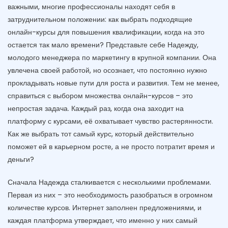
важными, многие профессионалы находят себя в
затруднительном положении: как выбрать подходящие
онлайн-курсы для повышения квалификации, когда на это
остается так мало времени? Представьте себе Надежду,
молодого менеджера по маркетингу в крупной компании. Она
увлечена своей работой, но осознает, что постоянно нужно
прокладывать новые пути для роста и развития. Тем не менее,
справиться с выбором множества онлайн-курсов – это
непростая задача. Каждый раз, когда она заходит на
платформу с курсами, её охватывает чувство растерянности.
Как же выбрать тот самый курс, который действительно
поможет ей в карьерном росте, а не просто потратит время и
деньги?
Сначала Надежда сталкивается с несколькими проблемами.
Первая из них – это необходимость разобраться в огромном
количестве курсов. Интернет заполнен предложениями, и
каждая платформа утверждает, что именно у них самый