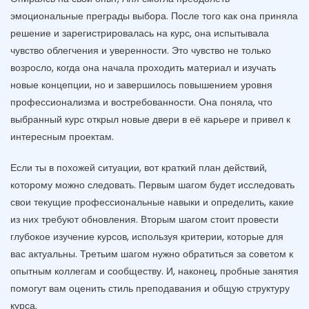
эмоциональные преграды выбора. После того как она приняла
решение и зарегистрировалась на курс, она испытывала
чувство облегчения и уверенности. Это чувство не только
возросло, когда она начала проходить материал и изучать
новые концепции, но и завершилось повышением уровня
профессионализма и востребованности. Она поняла, что
выбранный курс открыл новые двери в её карьере и привел к
интересным проектам.
Если ты в похожей ситуации, вот краткий план действий,
которому можно следовать. Первым шагом будет исследовать
свои текущие профессиональные навыки и определить, какие
из них требуют обновления. Вторым шагом стоит провести
глубокое изучение курсов, используя критерии, которые для
вас актуальны. Третьим шагом нужно обратиться за советом к
опытным коллегам и сообществу. И, наконец, пробные занятия
помогут вам оценить стиль преподавания и общую структуру
курса.