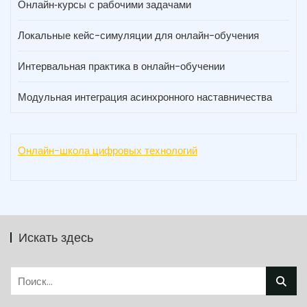
Онлайн‑курсы с рабочими задачами
Локальные кейс-симуляции для онлайн-обучения
Интервальная практика в онлайн-обучении
Модульная интеграция асинхронного наставничества
Онлайн-школа цифровых технологий
Искать здесь
Найти: