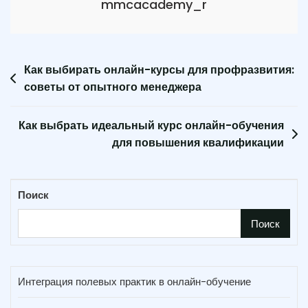
mmcacademy_r
Навигация
Как выбирать онлайн-курсы для профразвития:
советы от опытного менеджера
по
записям
Как выбрать идеальный курс онлайн-обучения
для повышения квалификации
Поиск
Поиск
Интеграция полевых практик в онлайн-обучение