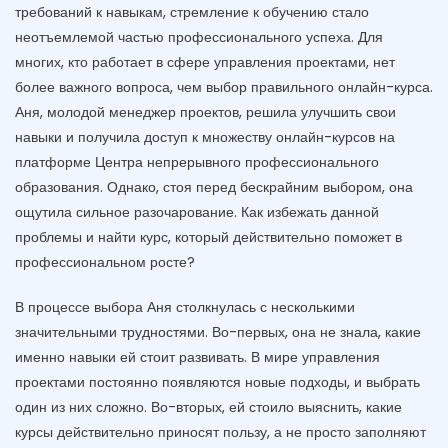
требований к навыкам, стремление к обучению стало
неотъемлемой частью профессионального успеха. Для
многих, кто работает в сфере управления проектами, нет
более важного вопроса, чем выбор правильного онлайн-курса.
Аня, молодой менеджер проектов, решила улучшить свои
навыки и получила доступ к множеству онлайн-курсов на
платформе Центра непрерывного профессионального
образования. Однако, стоя перед бескрайним выбором, она
ощутила сильное разочарование. Как избежать данной
проблемы и найти курс, который действительно поможет в
профессиональном росте?
В процессе выбора Аня столкнулась с несколькими
значительными трудностями. Во-первых, она не знала, какие
именно навыки ей стоит развивать. В мире управления
проектами постоянно появляются новые подходы, и выбрать
один из них сложно. Во-вторых, ей стоило выяснить, какие
курсы действительно приносят пользу, а не просто заполняют