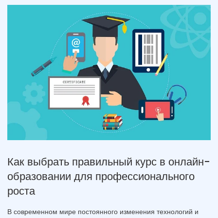
Как выбрать правильный курс в онлайн-
образовании для профессионального
роста
В современном мире постоянного изменения технологий и