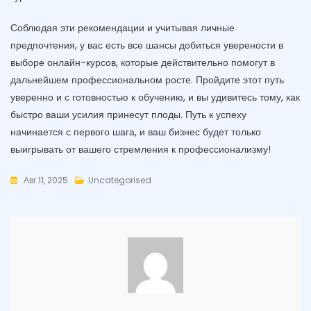
Соблюдая эти рекомендации и учитывая личные
предпочтения, у вас есть все шансы добиться уверености в
выборе онлайн-курсов, которые действительно помогут в
дальнейшем профессиональном росте. Пройдите этот путь
уверенно и с готовностью к обучению, и вы удивитесь тому, как
быстро ваши усилия принесут плоды. Путь к успеху
начинается с первого шага, и ваш бизнес будет только
выигрывать от вашего стремления к профессионализму!
Авг 11, 2025
Uncategorised