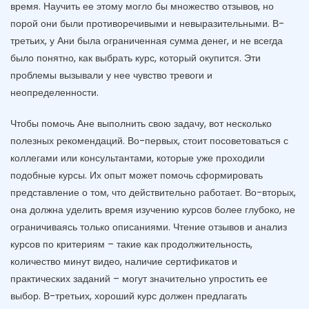
время. Научить ее этому могло бы множество отзывов, но
порой они были противоречивыми и невыразительными. В-
третьих, у Ани была ограниченная сумма денег, и не всегда
было понятно, как выбрать курс, который окупится. Эти
проблемы вызывали у нее чувство тревоги и
неопределенности.
Чтобы помочь Ане выполнить свою задачу, вот несколько
полезных рекомендаций. Во-первых, стоит посоветоваться с
коллегами или консультантами, которые уже проходили
подобные курсы. Их опыт может помочь сформировать
представление о том, что действительно работает. Во-вторых,
она должна уделить время изучению курсов более глубоко, не
ограничиваясь только описаниями. Чтение отзывов и анализ
курсов по критериям – такие как продолжительность,
количество минут видео, наличие сертификатов и
практических заданий – могут значительно упростить ее
выбор. В-третьих, хороший курс должен предлагать