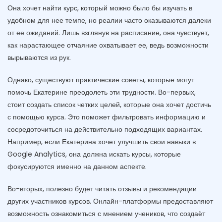
Она хочет найти курс, который можно было бы изучать в
удобном для нее темпе, но реалии часто оказываются далеки
от ее ожиданий. Лишь взглянув на расписание, она чувствует,
как нарастающее отчаяние охватывает ее, ведь возможности
вырываются из рук.
Однако, существуют практические советы, которые могут
помочь Екатерине преодолеть эти трудности. Во-первых,
стоит создать список четких целей, которые она хочет достичь
с помощью курса. Это поможет фильтровать информацию и
сосредоточиться на действительно подходящих вариантах.
Например, если Екатерина хочет улучшить свои навыки в
Google Analytics, она должна искать курсы, которые
фокусируются именно на данном аспекте.
Во-вторых, полезно будет читать отзывы и рекомендации
других участников курсов. Онлайн-платформы предоставляют
возможность ознакомиться с мнением учеников, что создаёт