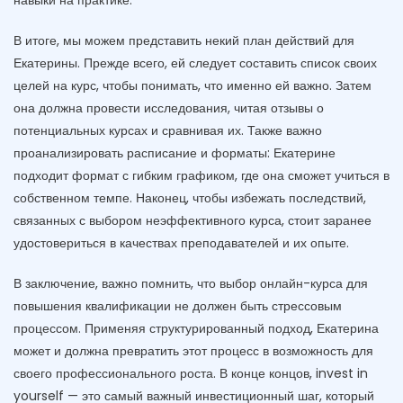
навыки на практике.
В итоге, мы можем представить некий план действий для
Екатерины. Прежде всего, ей следует составить список своих
целей на курс, чтобы понимать, что именно ей важно. Затем
она должна провести исследования, читая отзывы о
потенциальных курсах и сравнивая их. Также важно
проанализировать расписание и форматы: Екатерине
подходит формат с гибким графиком, где она сможет учиться в
собственном темпе. Наконец, чтобы избежать последствий,
связанных с выбором неэффективного курса, стоит заранее
удостовериться в качествах преподавателей и их опыте.
В заключение, важно помнить, что выбор онлайн-курса для
повышения квалификации не должен быть стрессовым
процессом. Применяя структурированный подход, Екатерина
может и должна превратить этот процесс в возможность для
своего профессионального роста. В конце концов, invest in
yourself — это самый важный инвестиционный шаг, который