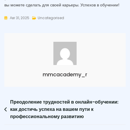
вы можете сделать для своей карьеры. Успехов в обучении!
Авг 31, 2025
Uncategorised
mmcacademy_r
Навигация
Преодоление трудностей в онлайн-обучении:
как достичь успеха на вашем пути к
по
профессиональному развитию
записям