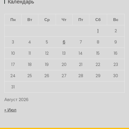
Календарь
Пн
Вт
Ср
Чт
Пт
Сб
Вс
1
2
3
4
5
6
7
8
9
10
11
12
13
14
15
16
17
18
19
20
21
22
23
24
25
26
27
28
29
30
31
Август 2026
« Июл