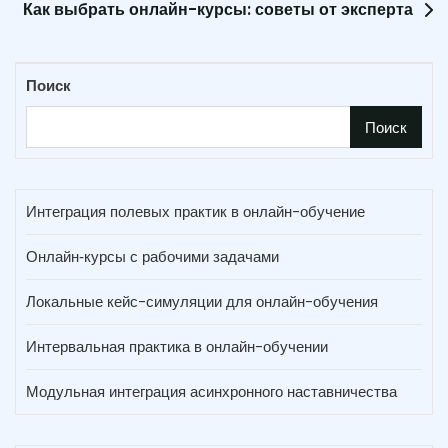
Как выбрать онлайн-курсы: советы от эксперта
Поиск
Поиск
Интеграция полевых практик в онлайн-обучение
Онлайн‑курсы с рабочими задачами
Локальные кейс-симуляции для онлайн-обучения
Интервальная практика в онлайн-обучении
Модульная интеграция асинхронного наставничества