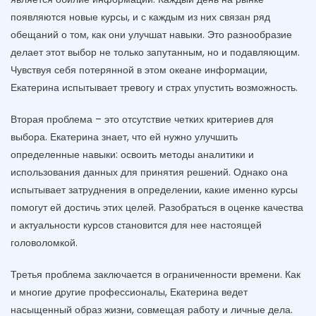
появляются новые курсы, и с каждым из них связан ряд
обещаний о том, как они улучшат навыки. Это разнообразие
делает этот выбор не только запутанным, но и подавляющим.
Чувствуя себя потерянной в этом океане информации,
Екатерина испытывает тревогу и страх упустить возможность.
Вторая проблема – это отсутствие четких критериев для
выбора. Екатерина знает, что ей нужно улучшить
определенные навыки: освоить методы аналитики и
использования данных для принятия решений. Однако она
испытывает затруднения в определении, какие именно курсы
помогут ей достичь этих целей. Разобраться в оценке качества
и актуальности курсов становится для нее настоящей
головоломкой.
Третья проблема заключается в ограниченности времени. Как
и многие другие профессионалы, Екатерина ведет
насыщенный образ жизни, совмещая работу и личные дела.